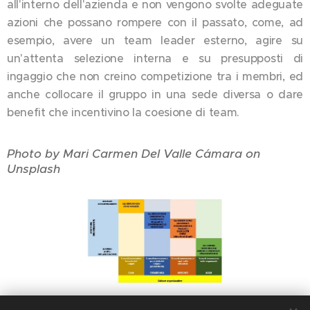
all'interno dell'azienda e non vengono svolte adeguate
azioni che possano rompere con il passato, come, ad
esempio, avere un team leader esterno, agire su
un'attenta selezione interna e su presupposti di
ingaggio che non creino competizione tra i membri, ed
anche collocare il gruppo in una sede diversa o dare
benefit che incentivino la coesione di team.
Photo by Mari Carmen Del Valle Cámara on
Unsplash