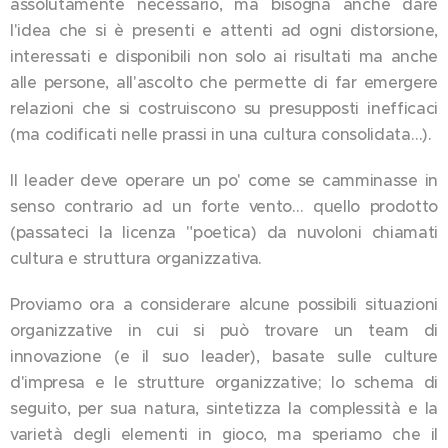
assolutamente necessario, ma bisogna anche dare
l'idea che si è presenti e attenti ad ogni distorsione,
interessati e disponibili non solo ai risultati ma anche
alle persone, all'ascolto che permette di far emergere
relazioni che si costruiscono su presupposti inefficaci
(ma codificati nelle prassi in una cultura consolidata…).
Il leader deve operare un po' come se camminasse in
senso contrario ad un forte vento… quello prodotto
(passateci la licenza "poetica) da nuvoloni chiamati
cultura e struttura organizzativa.
Proviamo ora a considerare alcune possibili situazioni
organizzative in cui si può trovare un team di
innovazione (e il suo leader), basate sulle culture
d'impresa e le strutture organizzative; lo schema di
seguito, per sua natura, sintetizza la complessità e la
varietà degli elementi in gioco, ma speriamo che il