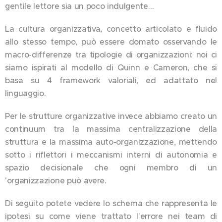
gentile lettore sia un poco indulgente…
La cultura organizzativa, concetto articolato e fluido
allo stesso tempo, può essere domato osservando le
macro-differenze tra tipologie di organizzazioni: noi ci
siamo ispirati al modello di Quinn e Cameron, che si
basa su 4 framework valoriali, ed adattato nel
linguaggio.
Per le strutture organizzative invece abbiamo creato un
continuum tra la massima centralizzazione della
struttura e la massima auto-organizzazione, mettendo
sotto i riflettori i meccanismi interni di autonomia e
spazio decisionale che ogni membro di un
'organizzazione può avere.
Di seguito potete vedere lo schema che rappresenta le
ipotesi su come viene trattato l'errore nei team di