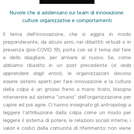
Nuvole che si addensano sui team di innovazione:
culture organizzative e comportamenti
Il tema dell'innovazione, che si aggira in modo
preponderante, da alcuni anni, nei dibattiti virtuali o in
presenza (pre-COVID 19), porta con sé il tema del fare
e dello sbagliare, per arrivare al nuovo. Se, come
abbiamo ribadito in un post precedente (
si veda
apprendere dagli errori
), le organizzazioni devono
essere sistemi aperti per fare innovazione e la cultura
della colpa è un grosso freno a mano tirato, bisogna
intervenire sul sistema "umano" dell'organizzazione per
capire ed poi agire. Ci hanno insegnato gli antropologi a
leggere l'attribuzione della colpa come un modo per
leggere il sistema di potere, le relazioni sociali interne, i
valori e codici della comunità di riferimento: non viene