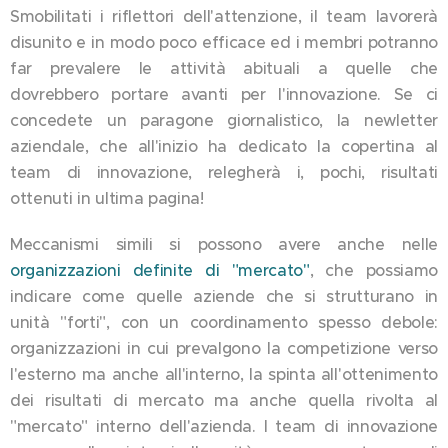
Smobilitati i riflettori dell'attenzione, il team lavorerà
disunito e in modo poco efficace ed i membri potranno
far prevalere le attività abituali a quelle che
dovrebbero portare avanti per l'innovazione. Se ci
concedete un paragone giornalistico, la newletter
aziendale, che all'inizio ha dedicato la copertina al
team di innovazione, relegherà i, pochi, risultati
ottenuti in ultima pagina!
Meccanismi simili si possono avere anche nelle
organizzazioni definite di "mercato"
, che possiamo
indicare come quelle aziende che si strutturano in
unità "forti", con un coordinamento spesso debole:
organizzazioni in cui prevalgono la competizione verso
l'esterno ma anche all'interno, la spinta all'ottenimento
dei risultati di mercato ma anche quella rivolta al
"mercato" interno dell'azienda. I team di innovazione