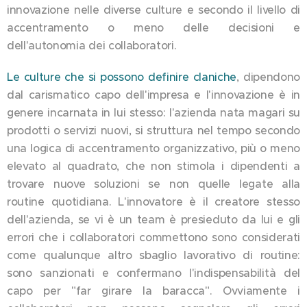
innovazione nelle diverse culture e secondo il livello di
accentramento o meno delle decisioni e
dell'autonomia dei collaboratori.
Le culture che si possono definire claniche
, dipendono
dal carismatico capo dell'impresa e l'innovazione è in
genere incarnata in lui stesso: l'azienda nata magari su
prodotti o servizi nuovi, si struttura nel tempo secondo
una logica di accentramento organizzativo, più o meno
elevato al quadrato, che non stimola i dipendenti a
trovare nuove soluzioni se non quelle legate alla
routine quotidiana. L'innovatore è il creatore stesso
dell'azienda, se vi è un team è presieduto da lui e gli
errori che i collaboratori commettono sono considerati
come qualunque altro sbaglio lavorativo di routine:
sono sanzionati e confermano l'indispensabilità del
capo per "far girare la baracca". Ovviamente i