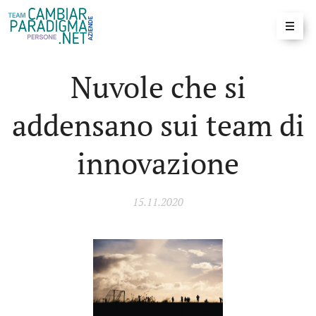
Nuvole che si
addensano sui team di
innovazione
15.11.2020