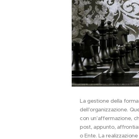
La gestione della forma
dell'organizzazione. Qu
con un'affermazione, ch
post, appunto, affronti
o Ente. La realizzazione