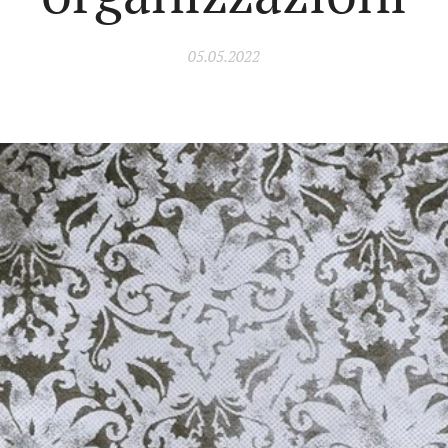
05.05.2022