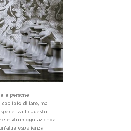
elle persone
 capitato di fare, ma
sperienza. In questo
è insito in ogni azienda
 un'altra esperienza