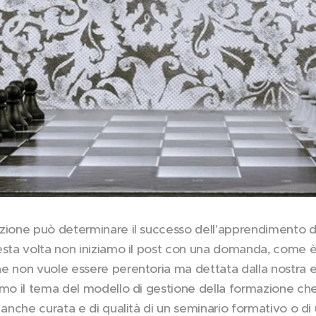
zione può determinare il successo dell'apprendimento d
esta volta non iniziamo il post con una domanda, come è
e non vuole essere perentoria ma dettata dalla nostra e
amo il tema del modello di gestione della formazione che 
 anche curata e di qualità di un seminario formativo o di