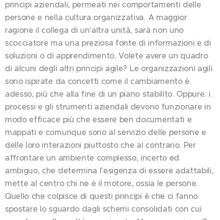
principi aziendali, permeati nei comportamenti delle
persone e nella cultura organizzativa. A maggior
ragione il collega di un'altra unità, sarà non uno
scocciatore ma una preziosa fonte di informazioni e di
soluzioni o di apprendimento. Volete avere un quadro
di alcuni degli altri principi agile? Le organizzazioni agili
sono ispirate da concetti come il cambiamento è
adesso, più che alla fine di un piano stabilito. Oppure: i
processi e gli strumenti aziendali devono funzionare in
modo efficace più che essere ben documentati e
mappati e comunque sono al servizio delle persone e
delle loro interazioni piuttosto che al contrario. Per
affrontare un ambiente complesso, incerto ed
ambiguo, che determina l'esigenza di essere adattabili,
mette al centro chi ne è il motore, ossia le persone.
Quello che colpisce di questi principi è che ci fanno
spostare lo sguardo dagli schemi consolidati con cui