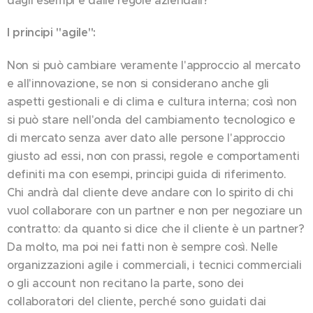
I principi "agile"
:
Non si può cambiare veramente l'approccio al mercato
e all'innovazione, se non si considerano anche gli
aspetti gestionali e di clima e cultura interna; così non
si può stare nell'onda del cambiamento tecnologico e
di mercato senza aver dato alle persone l'approccio
giusto ad essi, non con prassi, regole e comportamenti
definiti ma con esempi, principi guida di riferimento.
Chi andrà dal cliente deve andare con lo spirito di chi
vuol collaborare con un partner e non per negoziare un
contratto: da quanto si dice che il cliente è un partner?
Da molto, ma poi nei fatti non è sempre così. Nelle
organizzazioni agile i commerciali, i tecnici commerciali
o gli account non recitano la parte, sono dei
collaboratori del cliente, perché sono guidati dai