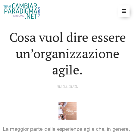
Cosa vuol dire essere
un’organizzazione
agile.
30.03.2020
La maggior parte delle esperienze agile che, in genere,