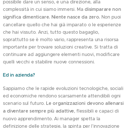
possibile dare un senso, e una direzione, alla
complessità in cui siamo immersi. Ma
disimparare non
significa dimenticare. Niente nasce da zero.
Non puoi
cancellare quello che hai già imparato o le esperienze
che hai vissuto. Anzi, tutto questo bagaglio,
soprattutto se è molto vario, rappresenta una risorsa
importante per trovare soluzioni creative. Si tratta di
continuare ad aggiungere elementi nuovi, modificare
quelli vecchi e stabilire nuove connessioni.
Ed in azienda?
Sappiamo che le rapide evoluzioni tecnologiche, sociali
ed economiche rendono scarsamente attendibili ogni
scenario sul futuro.
Le organizzazioni devono allenarsi
a diventare sempre più adattive
, flessibili e capaci di
nuovo apprendimento. Ai manager spetta la
definizione delle strategie, la spinta per l'innovazione