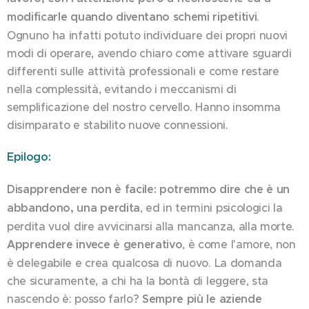
modificarle quando diventano schemi ripetitivi
.
Ognuno ha infatti potuto individuare dei propri nuovi
modi di operare, avendo chiaro come attivare sguardi
differenti sulle attività professionali e come restare
nella complessità, evitando i meccanismi di
semplificazione del nostro cervello. Hanno insomma
disimparato e stabilito nuove connessioni.
Epilogo:
Disapprendere non è facile: potremmo dire che è un
abbandono, una perdita
, ed in termini psicologici la
perdita vuol dire avvicinarsi alla mancanza, alla morte.
Apprendere invece è generativo
, è come l'amore, non
è delegabile e crea qualcosa di nuovo. La domanda
che sicuramente, a chi ha la bontà di leggere, sta
nascendo è: posso farlo?
Sempre più le aziende