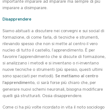
importante imparare ad imparare ma sempre di più
imparare a disimparare.
Disapprendere
Siamo abituati a discutere nei convegni e sui social di
formazione, di come farla, di tecniche e strumenti,
rilevando spesso che non si mette al centro il vero
nucleo di tutto il castello, l'apprendimento. È per
favorire l'apprendimento che si discute di formazione,
si analizzano i metodi e si inventano o ri-inventano
nuove tecniche o strumenti (più spesso, questi ultimi
sono spacciati per metodi).
Se mettiamo al centro
l'apprendimento
, ci sarà forse più chiaro che, per
generare nuovi schemi neuronali, bisogna modificare
quelli già strutturati. Ossia disapprendere.
Come ci ha più volte ricordato in vita il noto sociologo