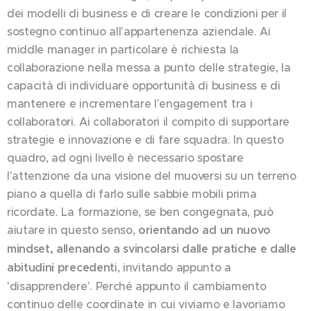
dei modelli di business e di creare le condizioni per il
sostegno continuo all'appartenenza aziendale. Ai
middle manager in particolare è richiesta la
collaborazione nella messa a punto delle strategie, la
capacità di individuare opportunità di business e di
mantenere e incrementare l'engagement tra i
collaboratori. Ai collaboratori il compito di supportare
strategie e innovazione e di fare squadra. In questo
quadro, ad ogni livello è necessario spostare
l'attenzione da una visione del muoversi su un terreno
piano a quella di farlo sulle sabbie mobili prima
ricordate. La formazione, se ben congegnata, può
aiutare in questo senso,
orientando ad un nuovo
mindset, allenando a svincolarsi dalle pratiche e dalle
abitudini precedent
i, invitando appunto a
'disapprendere'. Perché appunto il cambiamento
continuo delle coordinate in cui viviamo e lavoriamo