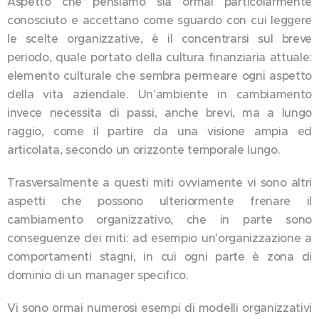
Aspetto che pensiamo sia ormai particolarmente
conosciuto e accettano come sguardo con cui leggere
le scelte organizzative, è il concentrarsi sul breve
periodo, quale portato della cultura finanziaria attuale:
elemento culturale che sembra permeare ogni aspetto
della vita aziendale. Un'ambiente in cambiamento
invece necessita di passi, anche brevi, ma a lungo
raggio, come il partire da una visione ampia ed
articolata, secondo un orizzonte temporale lungo.
Trasversalmente a questi miti ovviamente vi sono altri
aspetti che possono ulteriormente frenare il
cambiamento organizzativo, che in parte sono
conseguenze dei miti: ad esempio un'organizzazione a
comportamenti stagni, in cui ogni parte è zona di
dominio di un manager specifico.
Vi sono ormai numerosi esempi di modelli organizzativi