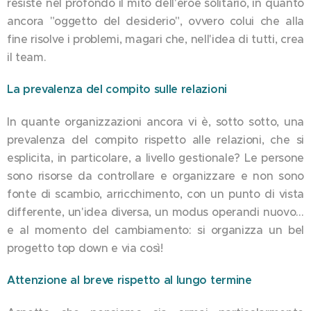
resiste nel profondo il mito dell'eroe solitario, in quanto
ancora "oggetto del desiderio", ovvero colui che alla
fine risolve i problemi, magari che, nell'idea di tutti, crea
il team.
La prevalenza del compito sulle relazioni
In quante organizzazioni ancora vi è, sotto sotto, una
prevalenza del compito rispetto alle relazioni, che si
esplicita, in particolare, a livello gestionale? Le persone
sono risorse da controllare e organizzare e non sono
fonte di scambio, arricchimento, con un punto di vista
differente, un'idea diversa, un modus operandi nuovo…
e al momento del cambiamento: si organizza un bel
progetto top down e via così!
Attenzione al breve rispetto al lungo termine