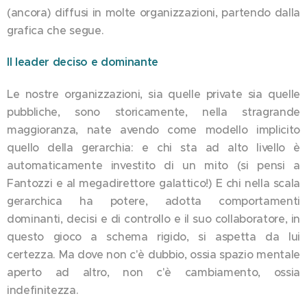
(ancora) diffusi in molte organizzazioni, partendo dalla
grafica che segue.
Il leader deciso e dominante
Le nostre organizzazioni, sia quelle private sia quelle
pubbliche, sono storicamente, nella stragrande
maggioranza, nate avendo come modello implicito
quello della gerarchia: e chi sta ad alto livello è
automaticamente investito di un mito (si pensi a
Fantozzi e al megadirettore galattico!) E chi nella scala
gerarchica ha potere, adotta comportamenti
dominanti, decisi e di controllo e il suo collaboratore, in
questo gioco a schema rigido, si aspetta da lui
certezza. Ma dove non c'è dubbio, ossia spazio mentale
aperto ad altro, non c'è cambiamento, ossia
indefinitezza.