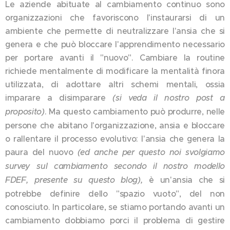
Le aziende abituate al cambiamento continuo sono
organizzazioni che favoriscono l'instaurarsi di un
ambiente che permette di neutralizzare l'ansia che si
genera e che può bloccare l'apprendimento necessario
per portare avanti il "nuovo". Cambiare la routine
richiede mentalmente di modificare la mentalità finora
utilizzata, di adottare altri schemi mentali, ossia
imparare a disimparare
(si veda il nostro post a
proposito)
. Ma questo cambiamento può produrre, nelle
persone che abitano l'organizzazione, ansia e bloccare
o rallentare il processo evolutivo: l'ansia che genera la
paura del nuovo
(ed anche per questo noi svolgiamo
survey sul cambiamento secondo il nostro modello
FDEF, presente su questo blog),
è un'ansia che si
potrebbe definire dello "spazio vuoto", del non
conosciuto. In particolare, se stiamo portando avanti un
cambiamento dobbiamo porci il problema di gestire