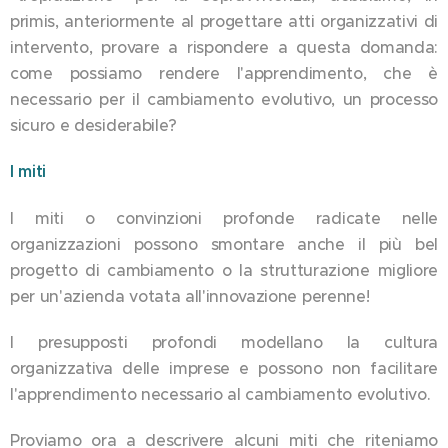
primis, anteriormente al progettare atti organizzativi di
intervento, provare a rispondere a questa domanda:
come possiamo rendere l'apprendimento, che è
necessario per il cambiamento evolutivo, un processo
sicuro e desiderabile?
I miti
I miti o convinzioni profonde radicate nelle
organizzazioni possono smontare anche il più bel
progetto di cambiamento o la strutturazione migliore
per un'azienda votata all'innovazione perenne!
I presupposti profondi modellano la cultura
organizzativa delle imprese e possono non facilitare
l'apprendimento necessario al cambiamento evolutivo.
Proviamo ora a descrivere alcuni miti che riteniamo