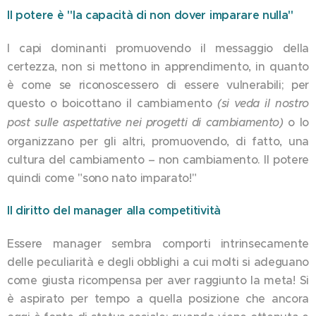
Il potere è "la capacità di non dover imparare nulla"
I capi dominanti promuovendo il messaggio della
certezza, non si mettono in apprendimento, in quanto
è come se riconoscessero di essere vulnerabili; per
questo o boicottano il cambiamento
(si veda il nostro
post sulle aspettative nei progetti di cambiamento)
o lo
organizzano per gli altri, promuovendo, di fatto, una
cultura del cambiamento – non cambiamento. Il potere
quindi come "sono nato imparato!"
Il diritto del manager alla competitività
Essere manager sembra comporti intrinsecamente
delle peculiarità e degli obblighi a cui molti si adeguano
come giusta ricompensa per aver raggiunto la meta! Si
è aspirato per tempo a quella posizione che ancora