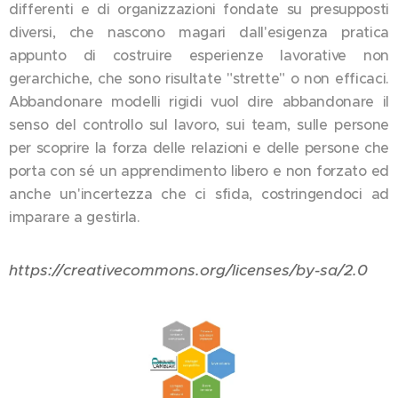
differenti e di organizzazioni fondate su presupposti
diversi, che nascono magari dall'esigenza pratica
appunto di costruire esperienze lavorative non
gerarchiche, che sono risultate "strette" o non efficaci.
Abbandonare modelli rigidi vuol dire abbandonare il
senso del controllo sul lavoro, sui team, sulle persone
per scoprire la forza delle relazioni e delle persone che
porta con sé un apprendimento libero e non forzato ed
anche un'incertezza che ci sfida, costringendoci ad
imparare a gestirla.
https://creativecommons.org/licenses/by-sa/2.0